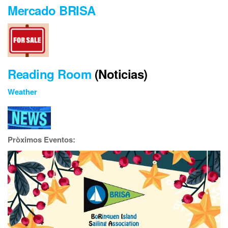
Mercado BRISA
Reading Room
(Noticias)
Weather
Pròximos Eventos: