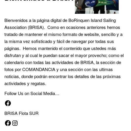
Bienvenidos a la página digital de BoRinquen Island Sailing
Association (BRISA). Como en ocasiones anteriores hemos
tratado de mantener el mismo formato de website, sencillo y a
la misma vez sofisticado y fácil de navegar por todas sus
páginas. Hemos mantenido el contenido que ustedes más
disfrutan y al cual le puedan sacar el mayor provecho; como el
calendario con todas las actividades de BRISA, la sección de
fotos por COMANDANCIA y una sección con las ultimas
noticias, donde podrán encontrar los detalles de las próximas
actividades y regatas.
Follow Us on Social Media…
Facebook
BRISA Flota SUR
Facebook
Instagram