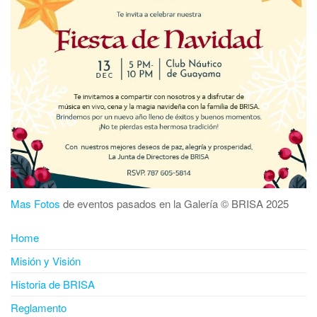
Mas Fotos
de eventos pasados en la Galería © BRISA 2025
Home
Misión y Visión
Historia de BRISA
Reglamento